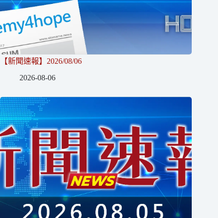
【新聞速報】2026/08/06
2026-08-06