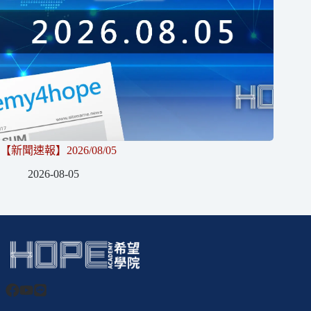
【新聞速報】2026/08/05
2026-08-05