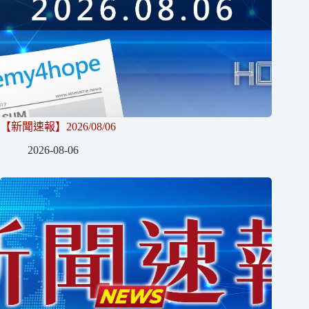
【新聞速報】2026/08/06
2026-08-06