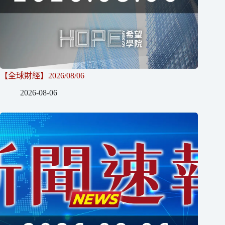
【全球財經】2026/08/06
2026-08-06