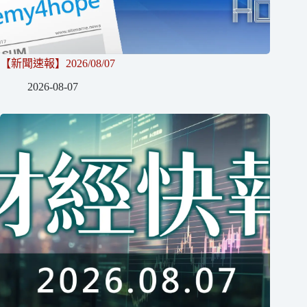
【新聞速報】2026/08/07
2026-08-07