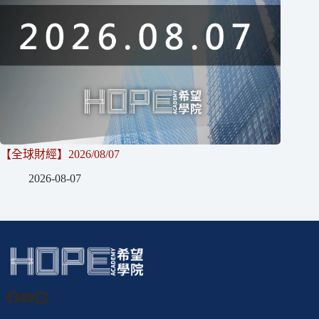
【全球財經】2026/08/07
2026-08-07