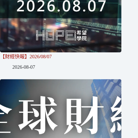
【財經快報】2026/08/07
2026-08-07