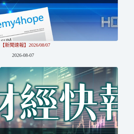
【新聞速報】2026/08/07
2026-08-07