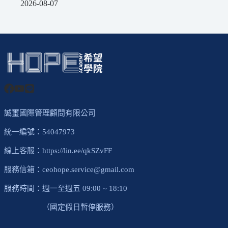
2026-08-07
誠璽國際管理顧問有限公司
統一編號：54047973
線上客服：
https://lin.ee/qkSZvFF
服務信箱：
ceohope.service@gmail.com
服務時間：週一至週五 09:00 ~ 18:10
（國定假日暫停服務）