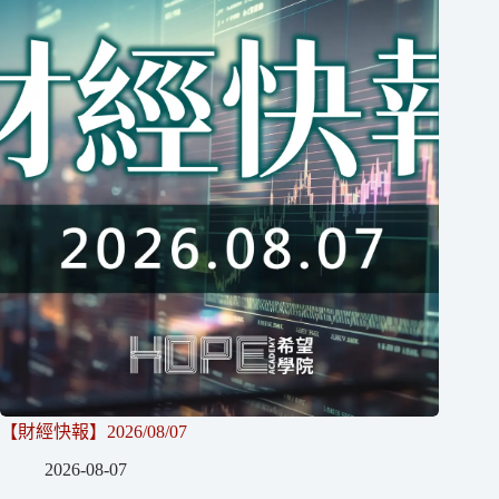
【財經快報】2026/08/07
2026-08-07