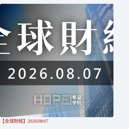
【全球財經】2026/08/07