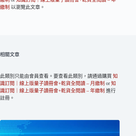
繳制
以瀏覽此文章。
相關文章
此類別只能由會員查看。要查看此類別，請通過購買
知
識訂閱｜線上版量子讀冊會+乾貨全閱讀 – 月繳制
or
知
識訂閱｜線上版量子讀冊會+乾貨全閱讀 – 年繳制
進行
註冊。