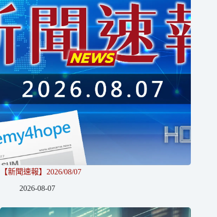
【新聞速報】2026/08/07
2026-08-07