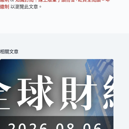
繳制
以瀏覽此文章。
相關文章