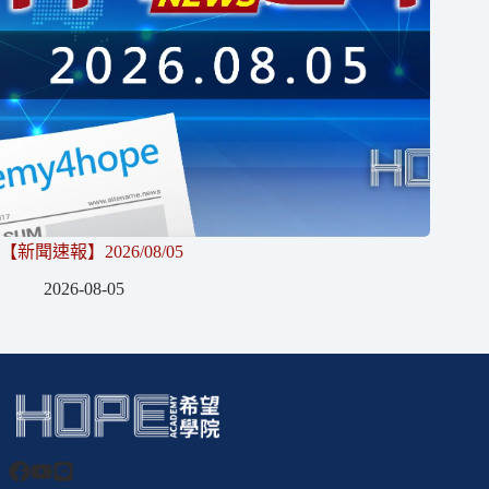
【新聞速報】2026/08/05
2026-08-05