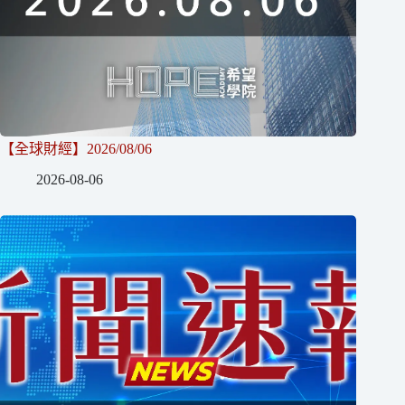
【全球財經】2026/08/06
2026-08-06