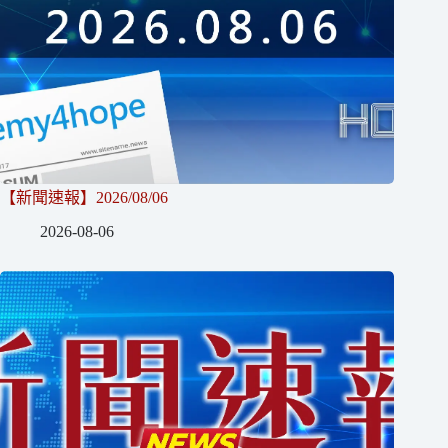
【新聞速報】2026/08/06
2026-08-06