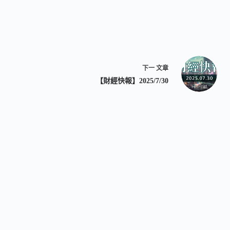
下一
文章
【財經快報】2025/7/30