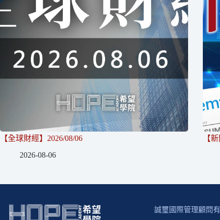
【全球財經】2026/08/06
【新聞
2026-08-06
誠璽國際管理顧問