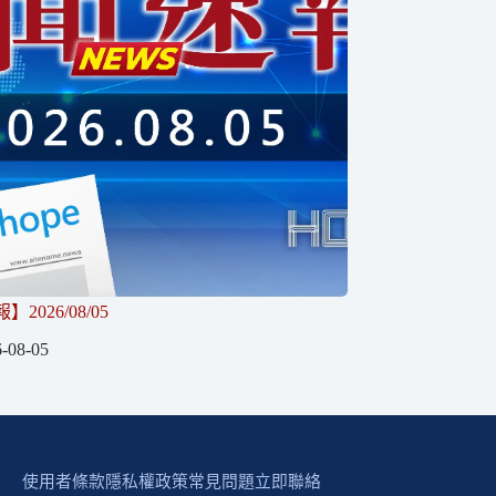
2026/08/05
-08-05
使用者條款
隱私權政策
常見問題
立即聯絡