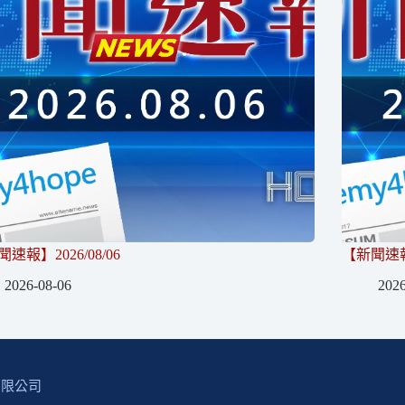
速報】2026/08/06
【新聞速報】
2026-08-06
2026
有限公司