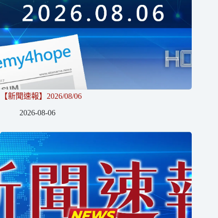
【新聞速報】2026/08/06
2026-08-06