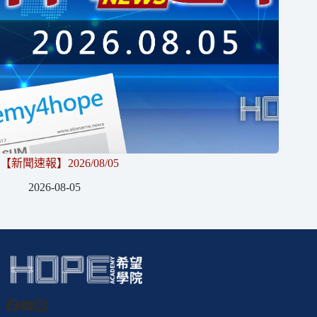
【新聞速報】2026/08/05
2026-08-05