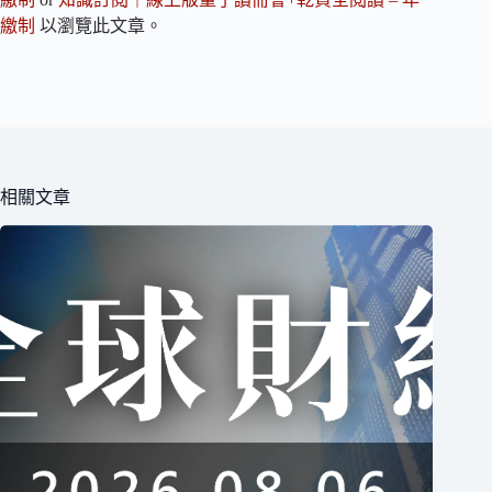
繳制
以瀏覽此文章。
相關文章