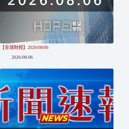
【全球財經】2026/08/06
2026-08-06