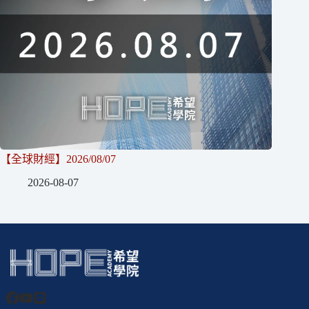
【全球財經】2026/08/07
2026-08-07