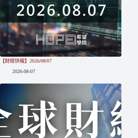
【財經快報】2026/08/07
2026-08-07