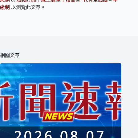
繳制
以瀏覽此文章。
相關文章