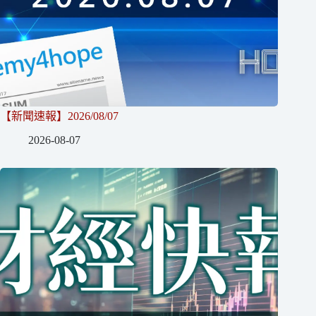
【新聞速報】2026/08/07
2026-08-07