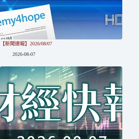
【新聞速報】2026/08/07
2026-08-07