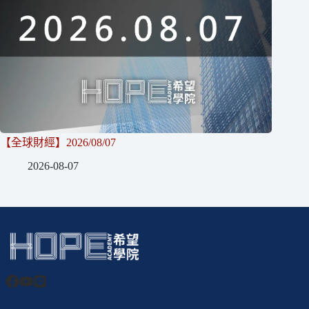
【全球財經】2026/08/07
2026-08-07