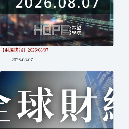
【財經快報】2026/08/07
2026-08-07