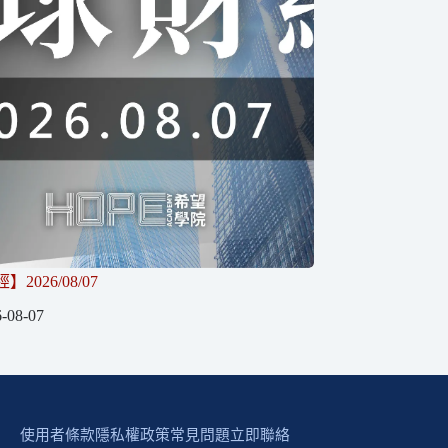
2026/08/07
-08-07
使用者條款
隱私權政策
常見問題
立即聯絡