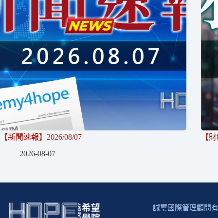
【新聞速報】2026/08/07
【財經
2026-08-07
誠璽國際管理顧問