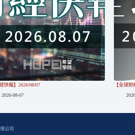
快報】2026/08/07
【全球財經】
2026-08-07
2026
有限公司