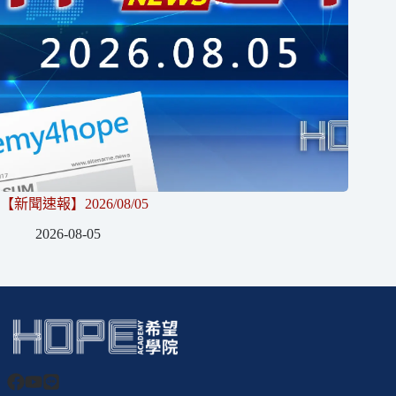
【新聞速報】2026/08/05
2026-08-05