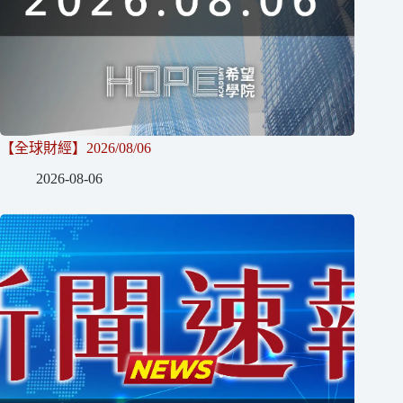
【全球財經】2026/08/06
2026-08-06