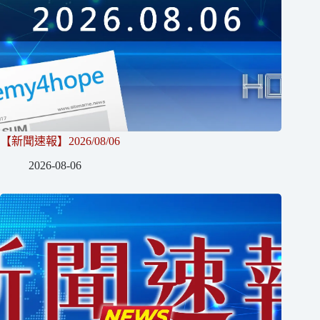
【新聞速報】2026/08/06
2026-08-06