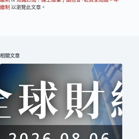
繳制
以瀏覽此文章。
相關文章