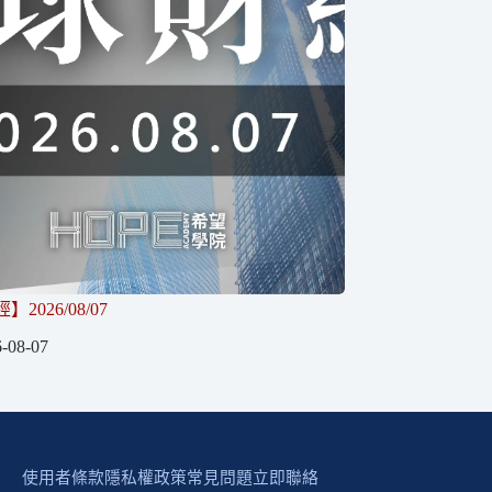
2026/08/07
-08-07
使用者條款
隱私權政策
常見問題
立即聯絡