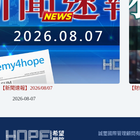
【新聞速報】2026/08/07
【財經
2026-08-07
誠璽國際管理顧問