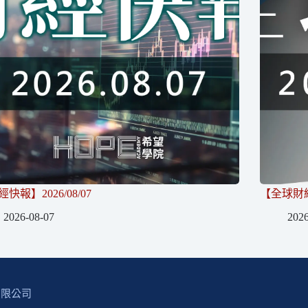
快報】2026/08/07
【全球財經】
2026-08-07
2026
有限公司