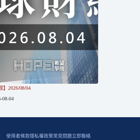
2026/08/04
-08-04
使用者條款
隱私權政策
常見問題
立即聯絡