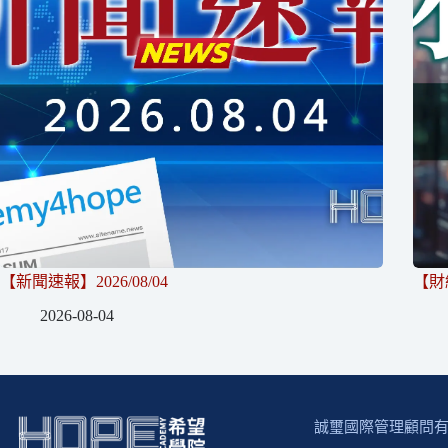
【新聞速報】2026/08/04
【財經
2026-08-04
誠璽國際管理顧問