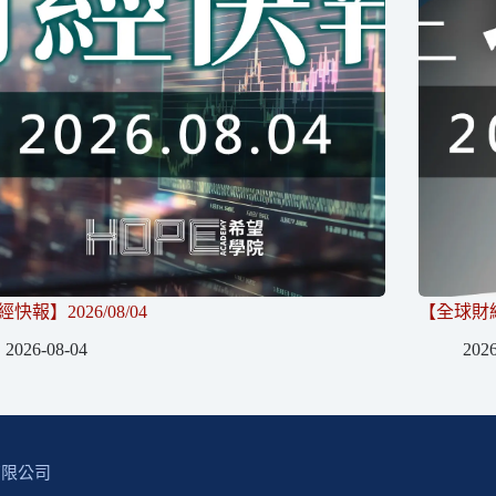
快報】2026/08/04
【全球財經】
2026-08-04
2026
有限公司