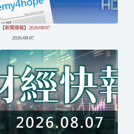
【新聞速報】2026/08/07
2026-08-07