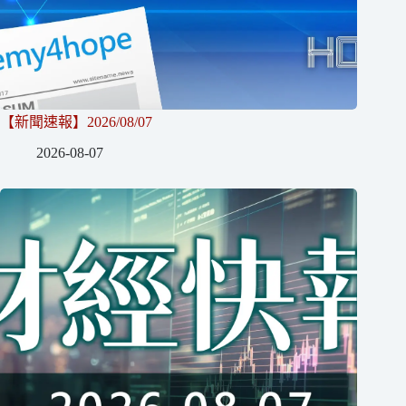
【新聞速報】2026/08/07
2026-08-07