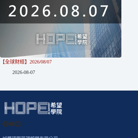
【全球財經】2026/08/07
2026-08-07