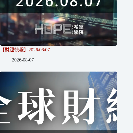
【財經快報】2026/08/07
2026-08-07