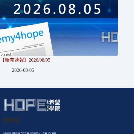
【新聞速報】2026/08/05
2026-08-05