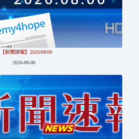
【新聞速報】2026/08/06
2026-08-06