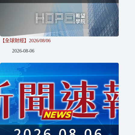
【全球財經】2026/08/06
2026-08-06