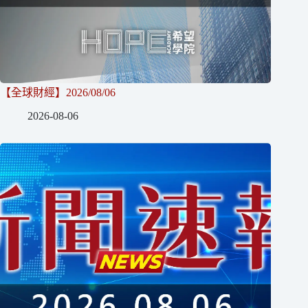
【全球財經】2026/08/06
2026-08-06