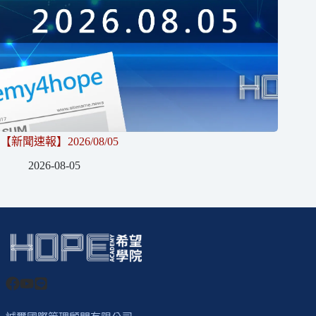
【新聞速報】2026/08/05
2026-08-05