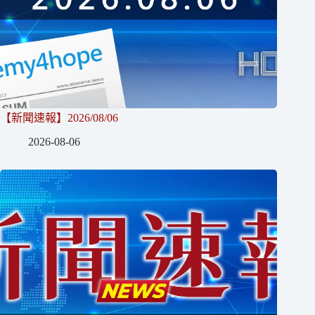
【新聞速報】2026/08/06
2026-08-06